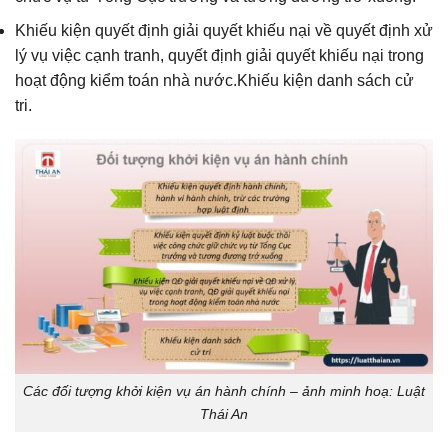
Khiếu kiện quyết định giải quyết khiếu nại về quyết định xử
lý vụ việc cạnh tranh, quyết định giải quyết khiếu nại trong
hoạt động kiểm toán nhà nước.Khiếu kiện danh sách cử
tri.
Các đối tượng khởi kiện vụ án hành chính – ảnh minh hoạ: Luật
Thái An