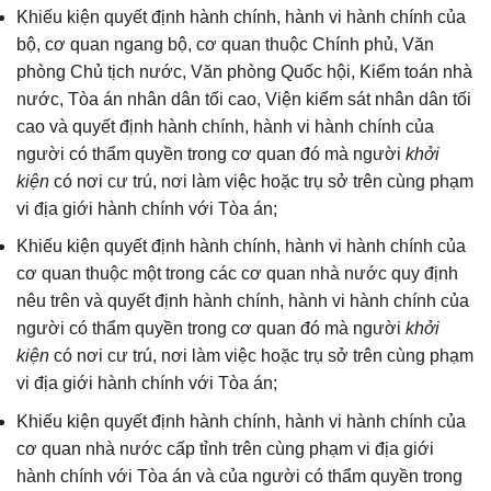
Khiếu kiện quyết định hành chính, hành vi hành chính của
bộ, cơ quan ngang bộ, cơ quan thuộc Chính phủ, Văn
phòng Chủ tịch nước, Văn phòng Quốc hội, Kiểm toán nhà
nước, Tòa án nhân dân tối cao, Viện kiểm sát nhân dân tối
cao và quyết định hành chính, hành vi hành chính của
người có thẩm quyền trong cơ quan đó mà người
khởi
kiện
có nơi cư trú, nơi làm việc hoặc trụ sở trên cùng phạm
vi địa giới hành chính với Tòa án;
Khiếu kiện quyết định hành chính, hành vi hành chính của
cơ quan thuộc một trong các cơ quan nhà nước quy định
nêu trên và quyết định hành chính, hành vi hành chính của
người có thẩm quyền trong cơ quan đó mà người
khởi
kiện
có nơi cư trú, nơi làm việc hoặc trụ sở trên cùng phạm
vi địa giới hành chính với Tòa án;
Khiếu kiện quyết định hành chính, hành vi hành chính của
cơ quan nhà nước cấp tỉnh trên cùng phạm vi địa giới
hành chính với Tòa án và của người có thẩm quyền trong