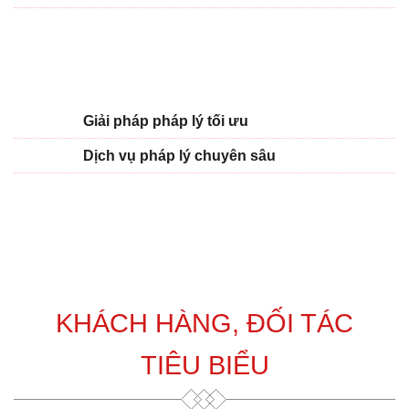
Giải pháp pháp lý tối ưu
Dịch vụ pháp lý chuyên sâu
KHÁCH HÀNG, ĐỐI TÁC
TIÊU BIỂU