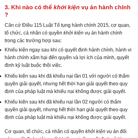
3. Khi nào có thể
khởi kiện
vụ án hành chính
?
Căn cứ Điều 115 Luật Tố tụng hành chính 2015, cơ quan,
tổ chức, cá nhân có quyền
khởi kiện
vụ án hành chính
trong các trường hợp sau:
Khiếu kiện ngay sau khi có quyết định hành chính, hành vi
hành chính xâm hại đến quyền và lợi ích của mình, quyết
định kỷ luật buộc thôi việc.
Khiếu kiện sau khi đã khiếu nại lần 01 với người có thẩm
quyền giải quyết, nhưng hết thời hạn giải quyết theo quy
định của pháp luật mà khiếu nại không được giải quyết.
Khiếu kiện sau khi đã khiếu nại lần 02 người có thẩm
quyền giải quyết, nhưng hết thời hạn giải quyết theo quy
định của pháp luật mà khiếu nại không được giải quyết.
Cơ quan, tổ chức, cá nhân có quyền
khởi kiện
vụ án đối