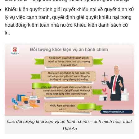
Khiếu kiện quyết định giải quyết khiếu nại về quyết định xử
lý vụ việc cạnh tranh, quyết định giải quyết khiếu nại trong
hoạt động kiểm toán nhà nước.Khiếu kiện danh sách cử
tri.
Các đối tượng khởi kiện vụ án hành chính – ảnh minh hoạ: Luật
Thái An