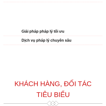
Giải pháp pháp lý tối ưu
Dịch vụ pháp lý chuyên sâu
KHÁCH HÀNG, ĐỐI TÁC
TIÊU BIỂU