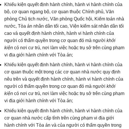
Khiếu kiện quyết định hành chính, hành vi hành chính của
bộ, cơ quan ngang bộ, cơ quan thuộc Chính phủ, Văn
phòng Chủ tịch nước, Văn phòng Quốc hội, Kiểm toán nhà
nước, Tòa án nhân dân tối cao, Viện kiểm sát nhân dân tối
cao và quyết định hành chính, hành vi hành chính của
người có thẩm quyền trong cơ quan đó mà người
khởi
kiện
có nơi cư trú, nơi làm việc hoặc trụ sở trên cùng phạm
vi địa giới hành chính với Tòa án;
Khiếu kiện quyết định hành chính, hành vi hành chính của
cơ quan thuộc một trong các cơ quan nhà nước quy định
nêu trên và quyết định hành chính, hành vi hành chính của
người có thẩm quyền trong cơ quan đó mà người
khởi
kiện
có nơi cư trú, nơi làm việc hoặc trụ sở trên cùng phạm
vi địa giới hành chính với Tòa án;
Khiếu kiện quyết định hành chính, hành vi hành chính của
cơ quan nhà nước cấp tỉnh trên cùng phạm vi địa giới
hành chính với Tòa án và của người có thẩm quyền trong