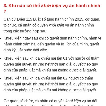
3. Khi nào có thể
khởi kiện
vụ án hành chính
?
Căn cứ Điều 115 Luật Tố tụng hành chính 2015, cơ quan,
tổ chức, cá nhân có quyền
khởi kiện
vụ án hành chính
trong các trường hợp sau:
Khiếu kiện ngay sau khi có quyết định hành chính, hành vi
hành chính xâm hại đến quyền và lợi ích của mình, quyết
định kỷ luật buộc thôi việc.
Khiếu kiện sau khi đã khiếu nại lần 01 với người có thẩm
quyền giải quyết, nhưng hết thời hạn giải quyết theo quy
định của pháp luật mà khiếu nại không được giải quyết.
Khiếu kiện sau khi đã khiếu nại lần 02 người có thẩm
quyền giải quyết, nhưng hết thời hạn giải quyết theo quy
định của pháp luật mà khiếu nại không được giải quyết.
Cơ quan, tổ chức, cá nhân có quyền
khởi kiện
vụ án đối